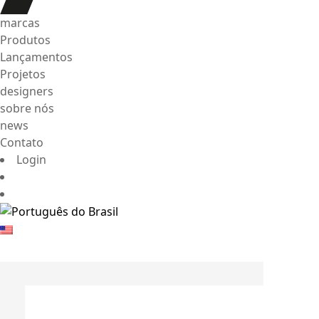
marcas
Produtos
Lançamentos
Projetos
designers
sobre nós
news
Contato
Login