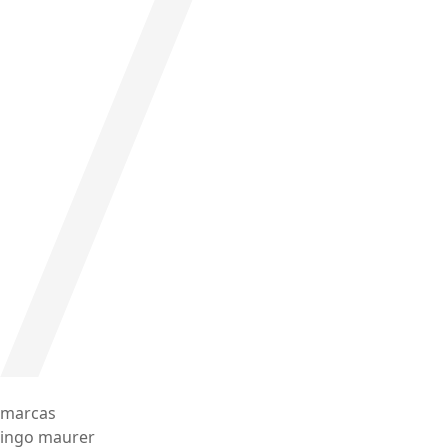
marcas
ingo maurer