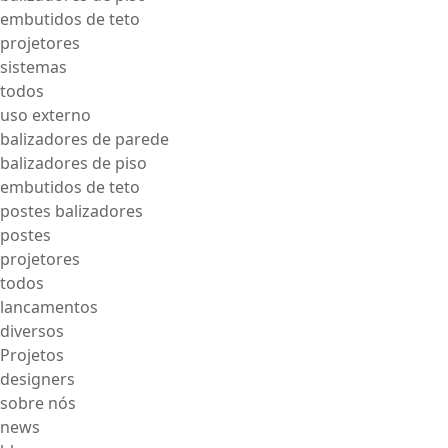
embutidos de teto
projetores
sistemas
todos
uso externo
balizadores de parede
balizadores de piso
embutidos de teto
postes balizadores
postes
projetores
todos
lancamentos
diversos
Projetos
designers
sobre nós
news