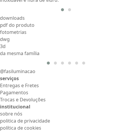
downloads
pdf do produto
fotometrias
dwg
3d
da mesma família
@fasiluminacao
serviços
Entregas e Fretes
Pagamentos
Trocas e Devoluções
institucional
sobre nós
politica de privacidade
política de cookies