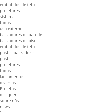
embutidos de teto
projetores
sistemas
todos
uso externo
balizadores de parede
balizadores de piso
embutidos de teto
postes balizadores
postes
projetores
todos
lancamentos
diversos
Projetos
designers
sobre nós
news