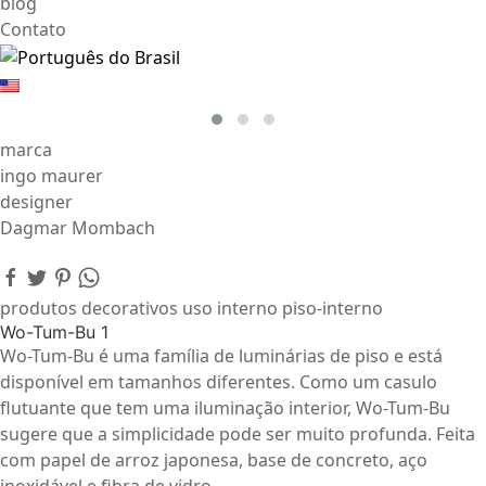
blog
Contato
marca
ingo maurer
designer
Dagmar Mombach
produtos decorativos uso interno piso-interno
Wo-Tum-Bu 1
Wo-Tum-Bu é uma família de luminárias de piso e está
disponível em tamanhos diferentes. Como um casulo
flutuante que tem uma iluminação interior, Wo-Tum-Bu
sugere que a simplicidade pode ser muito profunda. Feita
com papel de arroz japonesa, base de concreto, aço
inoxidável e fibra de vidro.