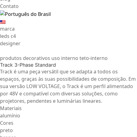
Contato
marca
leds c4
designer
produtos decorativos uso interno teto-interno
Track 3-Phase Standard
Track é uma peça versátil que se adapta a todos os
espaços, graças às suas possibilidades de composição. Em
sua versão LOW VOLTAGE, o Track é um perfil alimentado
por 48V e compatível com diversas soluções, como
projetores, pendentes e luminárias lineares.
Materiais
alumínio
Cores
preto