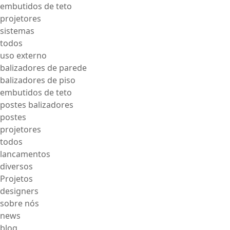
embutidos de teto
projetores
sistemas
todos
uso externo
balizadores de parede
balizadores de piso
embutidos de teto
postes balizadores
postes
projetores
todos
lancamentos
diversos
Projetos
designers
sobre nós
news
blog