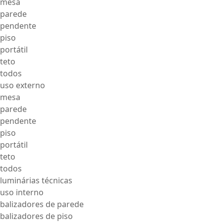
mesa
parede
pendente
piso
portátil
teto
todos
uso externo
mesa
parede
pendente
piso
portátil
teto
todos
luminárias técnicas
uso interno
balizadores de parede
balizadores de piso