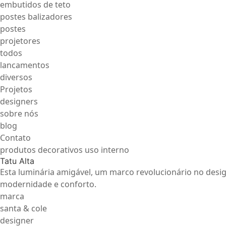
embutidos de teto
postes balizadores
postes
projetores
todos
lancamentos
diversos
Projetos
designers
sobre nós
blog
Contato
produtos decorativos uso interno
Tatu Alta
Esta luminária amigável, um marco revolucionário no desig
modernidade e conforto.
marca
santa & cole
designer