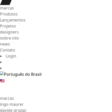
marcas
Produtos
Lançamentos
Projetos
designers
sobre nós
news
Contato
Login
marcas
ingo maurer
davide groppi