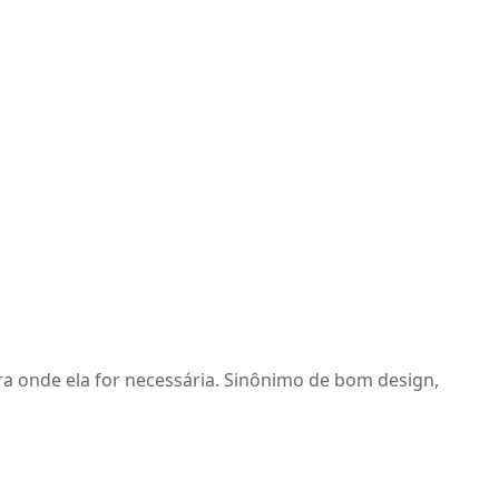
ra onde ela for necessária. Sinônimo de bom design,