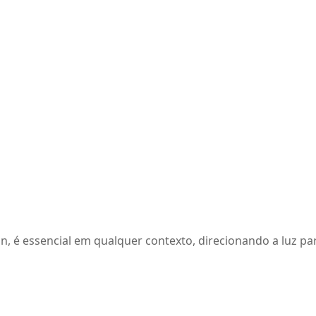
n, é essencial em qualquer contexto, direcionando a luz pa