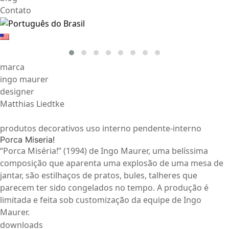
Contato
marca
ingo maurer
designer
Matthias Liedtke
produtos decorativos uso interno pendente-interno
Porca Miseria!
“Porca Miséria!” (1994) de Ingo Maurer, uma belíssima
composição que aparenta uma explosão de uma mesa de
jantar, são estilhaços de pratos, bules, talheres que
parecem ter sido congelados no tempo. A produção é
limitada e feita sob customização da equipe de Ingo
Maurer.
downloads