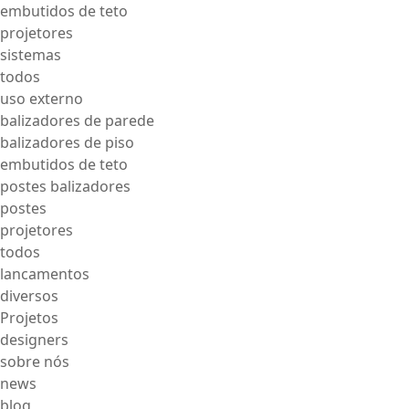
embutidos de teto
projetores
sistemas
todos
uso externo
balizadores de parede
balizadores de piso
embutidos de teto
postes balizadores
postes
projetores
todos
lancamentos
diversos
Projetos
designers
sobre nós
news
blog