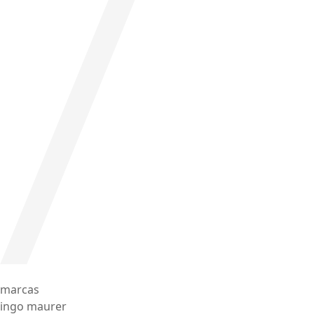
marcas
ingo maurer