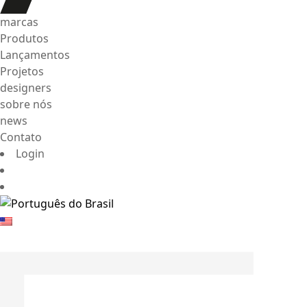
marcas
Produtos
Lançamentos
Projetos
designers
sobre nós
news
Contato
Login