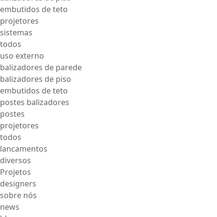
embutidos de teto
projetores
sistemas
todos
uso externo
balizadores de parede
balizadores de piso
embutidos de teto
postes balizadores
postes
projetores
todos
lancamentos
diversos
Projetos
designers
sobre nós
news