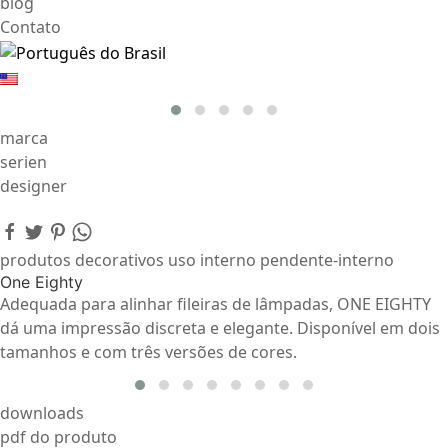
blog
Contato
marca
serien
designer
produtos decorativos uso interno pendente-interno
One Eighty
Adequada para alinhar fileiras de lâmpadas, ONE EIGHTY
dá uma impressão discreta e elegante. Disponível em dois
tamanhos e com três versões de cores.
downloads
pdf do produto