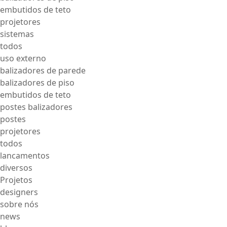
embutidos de teto
projetores
sistemas
todos
uso externo
balizadores de parede
balizadores de piso
embutidos de teto
postes balizadores
postes
projetores
todos
lancamentos
diversos
Projetos
designers
sobre nós
news