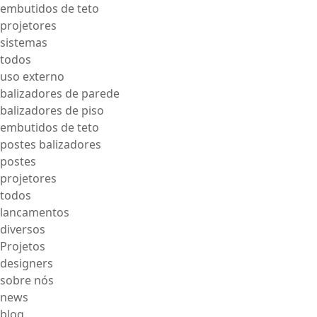
embutidos de teto
projetores
sistemas
todos
uso externo
balizadores de parede
balizadores de piso
embutidos de teto
postes balizadores
postes
projetores
todos
lancamentos
diversos
Projetos
designers
sobre nós
news
blog