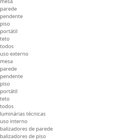
mesa
parede
pendente
piso
portátil
teto
todos
uso externo
mesa
parede
pendente
piso
portátil
teto
todos
luminárias técnicas
uso interno
balizadores de parede
balizadores de piso