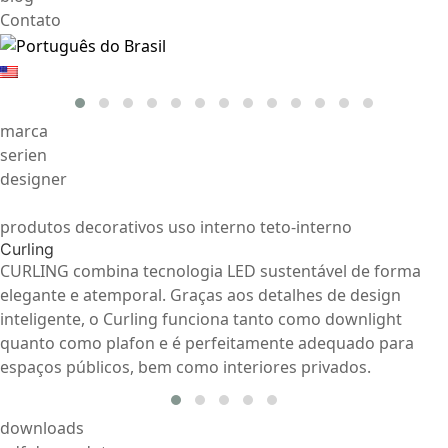
Contato
marca
serien
designer
produtos decorativos uso interno teto-interno
Curling
CURLING combina tecnologia LED sustentável de forma
elegante e atemporal. Graças aos detalhes de design
inteligente, o Curling funciona tanto como downlight
quanto como plafon e é perfeitamente adequado para
espaços públicos, bem como interiores privados.
downloads