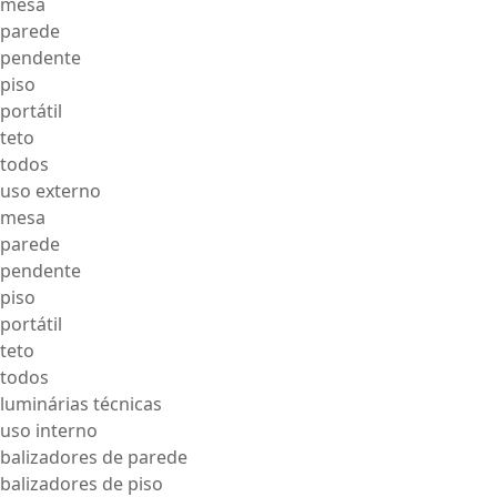
mesa
parede
pendente
piso
portátil
teto
todos
uso externo
mesa
parede
pendente
piso
portátil
teto
todos
luminárias técnicas
uso interno
balizadores de parede
balizadores de piso