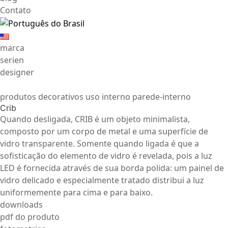
Contato
marca
serien
designer
produtos decorativos uso interno parede-interno
Crib
Quando desligada, CRIB é um objeto minimalista,
composto por um corpo de metal e uma superfície de
vidro transparente. Somente quando ligada é que a
sofisticação do elemento de vidro é revelada, pois a luz
LED é fornecida através de sua borda polida: um painel de
vidro delicado e especialmente tratado distribui a luz
uniformemente para cima e para baixo.
downloads
pdf do produto