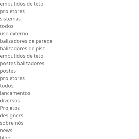
embutidos de teto
projetores
sistemas
todos
uso externo
balizadores de parede
balizadores de piso
embutidos de teto
postes balizadores
postes
projetores
todos
lancamentos
diversos
Projetos
designers
sobre nós
news
blog