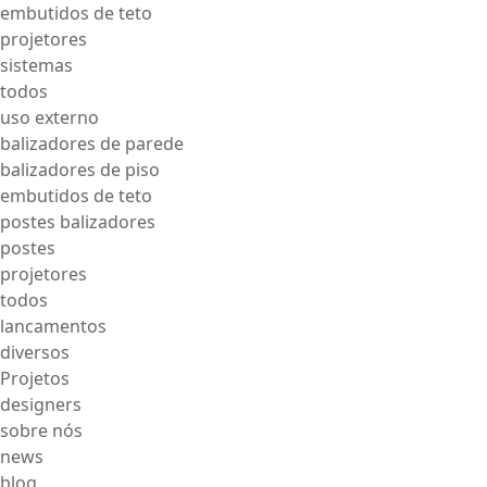
embutidos de teto
projetores
sistemas
todos
uso externo
balizadores de parede
balizadores de piso
embutidos de teto
postes balizadores
postes
projetores
todos
lancamentos
diversos
Projetos
designers
sobre nós
news
blog