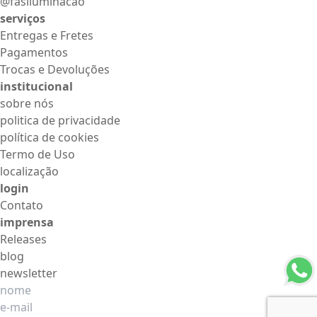
@fasiluminacao
serviços
Entregas e Fretes
Pagamentos
Trocas e Devoluções
institucional
sobre nós
politica de privacidade
política de cookies
Termo de Uso
localização
login
Contato
imprensa
Releases
blog
newsletter