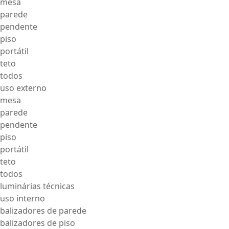
mesa
parede
pendente
piso
portátil
teto
todos
uso externo
mesa
parede
pendente
piso
portátil
teto
todos
luminárias técnicas
uso interno
balizadores de parede
balizadores de piso