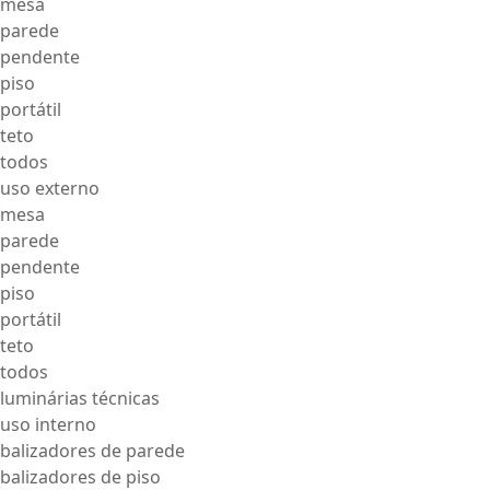
mesa
parede
pendente
piso
portátil
teto
todos
uso externo
mesa
parede
pendente
piso
portátil
teto
todos
luminárias técnicas
uso interno
balizadores de parede
balizadores de piso