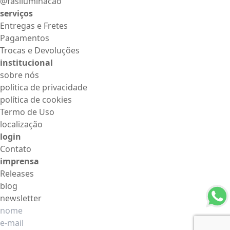
@fasiluminacao
serviços
Entregas e Fretes
Pagamentos
Trocas e Devoluções
institucional
sobre nós
politica de privacidade
política de cookies
Termo de Uso
localização
login
Contato
imprensa
Releases
blog
newsletter