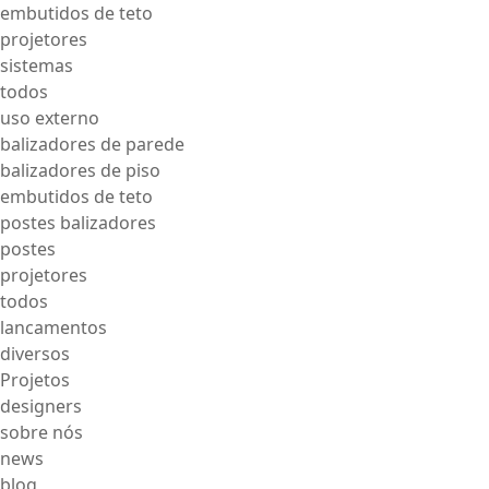
embutidos de teto
projetores
sistemas
todos
uso externo
balizadores de parede
balizadores de piso
embutidos de teto
postes balizadores
postes
projetores
todos
lancamentos
diversos
Projetos
designers
sobre nós
news
blog