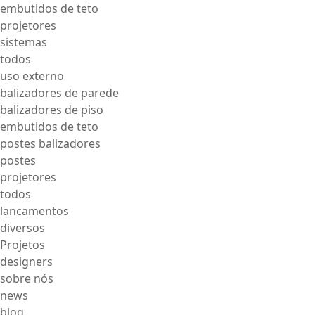
embutidos de teto
projetores
sistemas
todos
uso externo
balizadores de parede
balizadores de piso
embutidos de teto
postes balizadores
postes
projetores
todos
lancamentos
diversos
Projetos
designers
sobre nós
news
blog