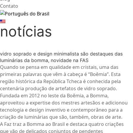
Contato
notícias
vidro soprado e design minimalista são destaques das
luminárias da bomma, novidade na FAS
Quando se pensa em qualidade em cristais, uma das
primeiras palavras que vêm à cabeça é “Boêmia”. Esta
região histórica da República Tcheca é conhecida pela
centenária produção de artefatos de vidro soprado.
Fundada em 2012 no leste da Boêmia, a Bomma,
aproveitou a expertise dos mestres artesãos e adicionou
tecnologia e design inventivo e contemporâneo para a
criação de luminárias que são, também, obras de arte.
A Faz traz a Bomma ao Brasil e destaca quatro criações
que vão de delicados conjuntos de pendentes