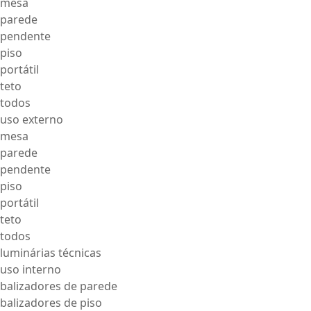
mesa
parede
pendente
piso
portátil
teto
todos
uso externo
mesa
parede
pendente
piso
portátil
teto
todos
luminárias técnicas
uso interno
balizadores de parede
balizadores de piso