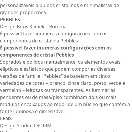
personalizáveis a bulbos cristalinos e minimalistas de
grandes proporções.
PEBBLES
Design Boris Klimek – Bomma
É possível fazer inúmeras configurações com os
componentes de cristal da Pebbles.
É possível fazer inúmeras configurações com os
componentes de cristal Pebbles
Soprados e polídos manualmente, os elementos ovais,
elípticos e esféricos que podem compor as diversas
versões da família “Pebbles” se baseiam em cinco
variedades de cores – branco, cinza claro, preto, verde e
vermelho – leitosas ou transparentes. As luminárias
pendentes ou de mesa/piso combinam dois ou mais
módulos encaixados ao redor de um núcleo que contém a
fonte luminosa e dimerizável.
LENS
Design Studio deFORM