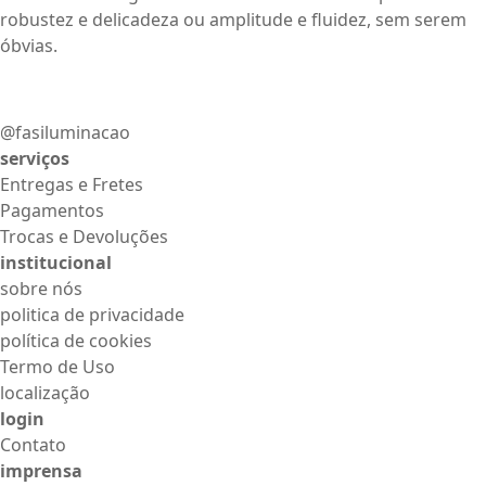
robustez e delicadeza ou amplitude e fluidez, sem serem
óbvias.
@fasiluminacao
serviços
Entregas e Fretes
Pagamentos
Trocas e Devoluções
institucional
sobre nós
politica de privacidade
política de cookies
Termo de Uso
localização
login
Contato
imprensa