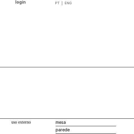
login
mesa
uso externo
parede